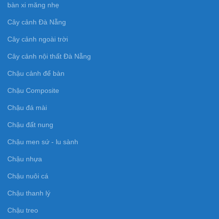
bàn xi măng nhẹ
Cây cảnh Đà Nẵng
Cây cảnh ngoài trời
Cây cảnh nội thất Đà Nẵng
Chậu cảnh để bàn
Chậu Composite
Chậu đá mài
Chậu đất nung
Chậu men sứ - lu sành
Chậu nhựa
Chậu nuôi cá
Chậu thanh lý
Chậu treo