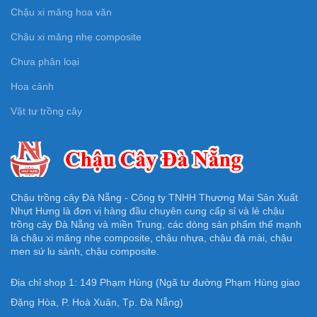
Chậu xi măng hoa văn
Chậu xi măng nhẹ composite
Chưa phân loại
Hoa cảnh
Vật tư trồng cây
Chậu trồng cây Đà Nẵng - Công ty TNHH Thương Mại Sản Xuất
Nhựt Hưng là đơn vị hàng đầu chuyên cung cấp sỉ và lẻ chậu
trồng cây Đà Nẵng và miền Trung, các dòng sản phẩm thế mạnh
là chậu xi măng nhẹ composite, chậu nhựa, chậu đá mài, chậu
men sứ lu sành, chậu composite.
Địa chỉ shop 1: 149 Phạm Hùng (Ngã tư đường Phạm Hùng giao
Đặng Hòa, P. Hoà Xuân, Tp. Đà Nẵng)