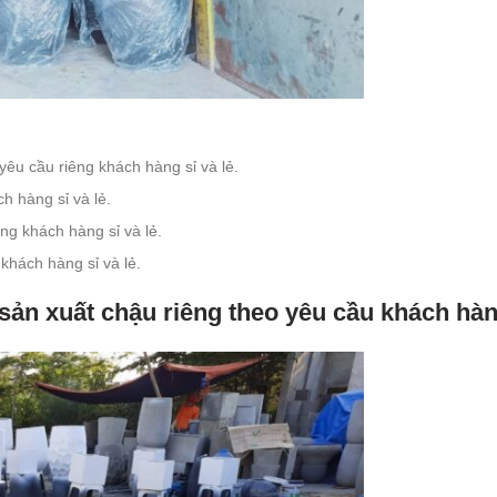
yêu cầu riêng khách hàng sỉ và lẻ.
h hàng sỉ và lẻ.
ng khách hàng sỉ và lẻ.
khách hàng sỉ và lẻ.
 sản xuất chậu riêng theo yêu cầu khách hà