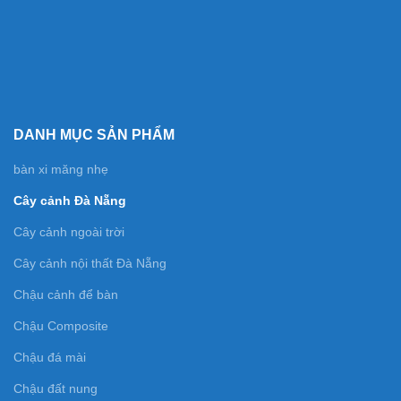
DANH MỤC SẢN PHẨM
bàn xi măng nhẹ
Cây cảnh Đà Nẵng
Cây cảnh ngoài trời
Cây cảnh nội thất Đà Nẵng
Chậu cảnh để bàn
Chậu Composite
Chậu đá mài
Chậu đất nung