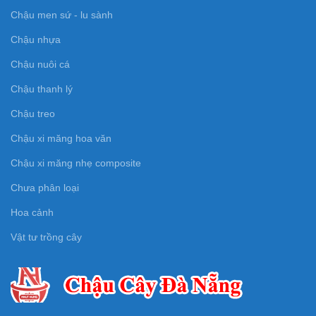
Chậu men sứ - lu sành
Chậu nhựa
Chậu nuôi cá
Chậu thanh lý
Chậu treo
Chậu xi măng hoa văn
Chậu xi măng nhẹ composite
Chưa phân loại
Hoa cảnh
Vật tư trồng cây