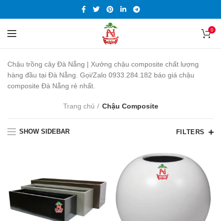
0
Chậu trồng cây Đà Nẵng | Xưởng chậu composite chất lượng
hàng đầu tại Đà Nẵng. Gọi/Zalo 0933.284.182 báo giá chậu
composite Đà Nẵng rẻ nhất.
Trang chủ
Chậu Composite
SHOW SIDEBAR
FILTERS