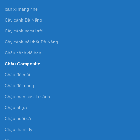
bàn xi măng nhẹ
Cây cảnh Đà Nẵng
Cây cảnh ngoài trời
Cây cảnh nội thất Đà Nẵng
Chậu cảnh để bàn
Chậu Composite
Chậu đá mài
Chậu đất nung
Chậu men sứ - lu sành
Chậu nhựa
Chậu nuôi cá
Chậu thanh lý