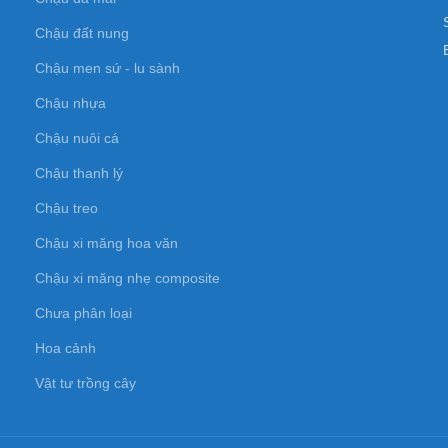
Chậu đất nung
Chậu men sứ - lu sành
Chậu nhựa
Chậu nuôi cá
Chậu thanh lý
Chậu treo
Chậu xi măng hoa văn
Chậu xi măng nhẹ composite
Chưa phân loại
Hoa cảnh
Vật tư trồng cây