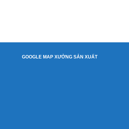
GOOGLE MAP XƯỞNG SẢN XUẤT