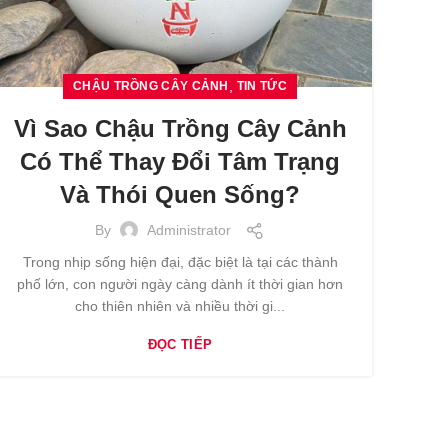
,
CHẬU TRỒNG CÂY CẢNH
TIN TỨC
Vì Sao Chậu Trồng Cây Cảnh
Có Thể Thay Đổi Tâm Trạng
Và Thói Quen Sống?
By
Administrator
Trong nhịp sống hiện đại, đặc biệt là tại các thành
phố lớn, con người ngày càng dành ít thời gian hơn
cho thiên nhiên và nhiều thời gi...
ĐỌC TIẾP