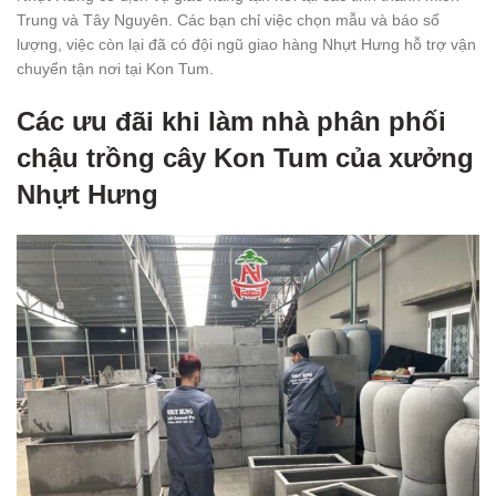
Trung và Tây Nguyên. Các bạn chỉ việc chọn mẫu và báo số
lượng, việc còn lại đã có đội ngũ giao hàng Nhựt Hưng hỗ trợ vận
chuyển tận nơi tại Kon Tum.
Các ưu đãi khi làm nhà phân phối
chậu trồng cây Kon Tum của xưởng
Nhựt Hưng