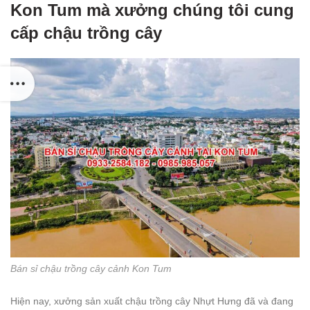
Kon Tum mà xưởng chúng tôi cung
cấp chậu trồng cây
Bán sỉ chậu trồng cây cảnh Kon Tum
Hiện nay, xưởng sản xuất chậu trồng cây Nhựt Hưng đã và đang