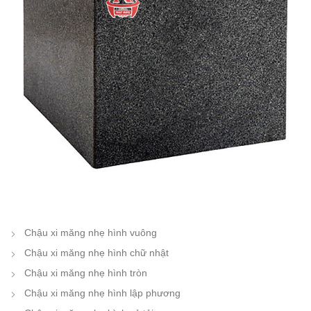
Chậu xi măng nhẹ hình vuông
Chậu xi măng nhẹ hình chữ nhật
Chậu xi măng nhẹ hình tròn
Chậu xi măng nhẹ hình lập phương