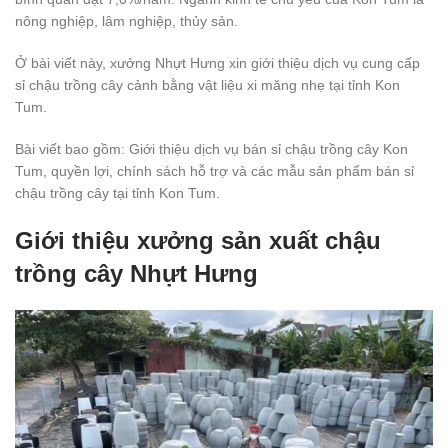
nông nghiệp, lâm nghiệp, thủy sản.
Ở bài viết này, xưởng Nhựt Hưng xin giới thiệu dịch vụ cung cấp
sỉ chậu trồng cây cảnh bằng vật liệu xi măng nhẹ tại tỉnh Kon
Tum.
Bài viết bao gồm: Giới thiệu dịch vụ bán sỉ chậu trồng cây Kon
Tum, quyền lợi, chính sách hỗ trợ và các mẫu sản phẩm bán sỉ
chậu trồng cây tại tỉnh Kon Tum.
Giới thiệu xưởng sản xuất chậu
trồng cây Nhựt Hưng