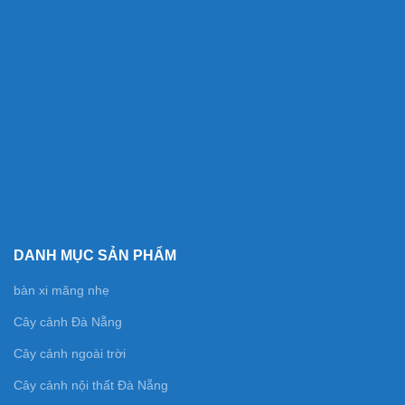
DANH MỤC SẢN PHẨM
bàn xi măng nhẹ
Cây cảnh Đà Nẵng
Cây cảnh ngoài trời
Cây cảnh nội thất Đà Nẵng