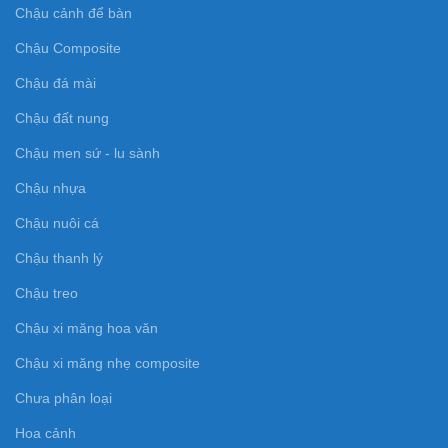
Chậu cảnh để bàn
Chậu Composite
Chậu đá mài
Chậu đất nung
Chậu men sứ - lu sành
Chậu nhựa
Chậu nuôi cá
Chậu thanh lý
Chậu treo
Chậu xi măng hoa văn
Chậu xi măng nhẹ composite
Chưa phân loại
Hoa cảnh