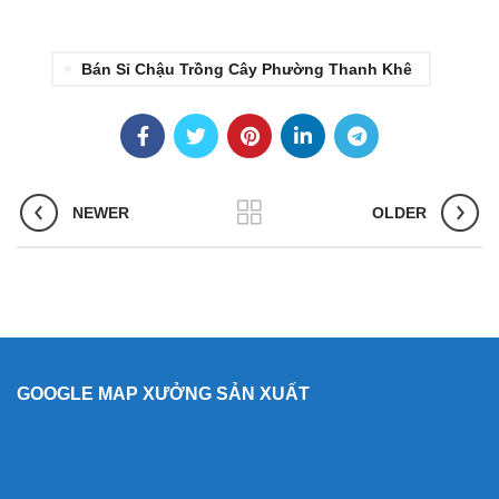
Bán Sỉ Chậu Trồng Cây Phường Thanh Khê
NEWER
OLDER
GOOGLE MAP XƯỞNG SẢN XUẤT