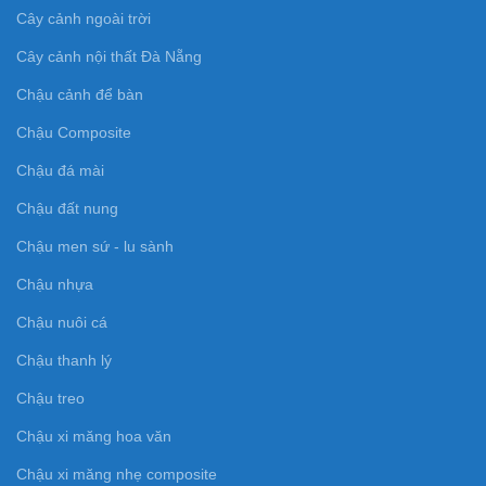
Cây cảnh ngoài trời
Cây cảnh nội thất Đà Nẵng
Chậu cảnh để bàn
Chậu Composite
Chậu đá mài
Chậu đất nung
Chậu men sứ - lu sành
Chậu nhựa
Chậu nuôi cá
Chậu thanh lý
Chậu treo
Chậu xi măng hoa văn
Chậu xi măng nhẹ composite