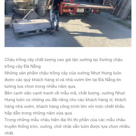
Chậu trồng cây chất lượng cao giá tận xưởng tại
Xưởng chậu
trồng cây Đà Nẵng
Những sản phẩm chậu trồng cây của xưởng Nhựt Hưng luôn
được các quý khách hàng sỉ và nhà vườn lớn tại Đà Nẵng tin
tưởng lựa chọn trong nhiều năm qua.
Bên cạnh việc cạnh tranh về mẫu mã, chất lượng, xưởng Nhựt
Hưng luôn có những ưu đãi riêng cho các khách hàng sỉ, khách
hàng nhà vườn, khách hàng công trình lớn với mức chiết khấu
hấp dẫn trong những năm vừa qua.
Trong những mẫu chậu hiện đại thì thị phần của các mẫu chậu
truyền thống tròn, vuông, chữ nhật vẫn luôn được lựa chọn nhiều
nhất.