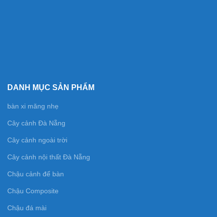
DANH MỤC SẢN PHẨM
bàn xi măng nhẹ
Cây cảnh Đà Nẵng
Cây cảnh ngoài trời
Cây cảnh nội thất Đà Nẵng
Chậu cảnh để bàn
Chậu Composite
Chậu đá mài