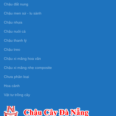
Chậu đất nung
Chậu men sứ - lu sành
Chậu nhựa
Chậu nuôi cá
Chậu thanh lý
Chậu treo
Chậu xi măng hoa văn
Chậu xi măng nhẹ composite
Chưa phân loại
Hoa cảnh
Vật tư trồng cây