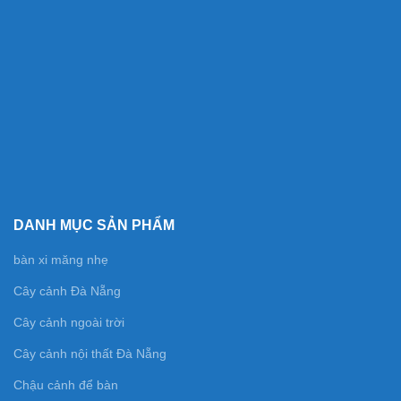
DANH MỤC SẢN PHẨM
bàn xi măng nhẹ
Cây cảnh Đà Nẵng
Cây cảnh ngoài trời
Cây cảnh nội thất Đà Nẵng
Chậu cảnh để bàn