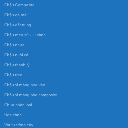
Chậu Composite
Chậu đá mài
Chậu đất nung
Chậu men sứ - lu sành
Chậu nhựa
Chậu nuôi cá
Chậu thanh lý
Chậu treo
Chậu xi măng hoa văn
Chậu xi măng nhẹ composite
Chưa phân loại
Hoa cảnh
Vật tư trồng cây