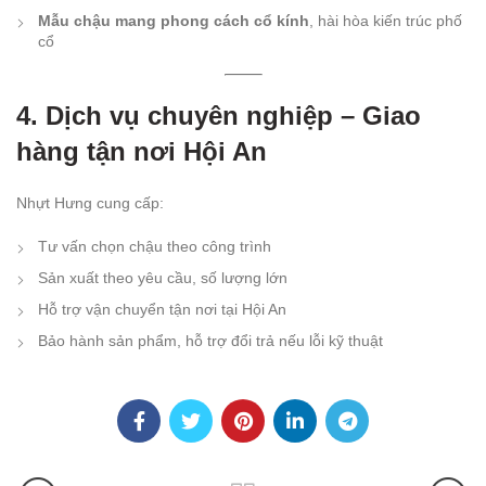
Mẫu chậu mang phong cách cổ kính
, hài hòa kiến trúc phố
cổ
4. Dịch vụ chuyên nghiệp – Giao
hàng tận nơi Hội An
Nhựt Hưng cung cấp:
Tư vấn chọn chậu theo công trình
Sản xuất theo yêu cầu, số lượng lớn
Hỗ trợ vận chuyển tận nơi tại Hội An
Bảo hành sản phẩm, hỗ trợ đổi trả nếu lỗi kỹ thuật