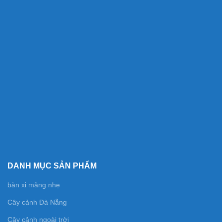
DANH MỤC SẢN PHẨM
bàn xi măng nhẹ
Cây cảnh Đà Nẵng
Cây cảnh ngoài trời