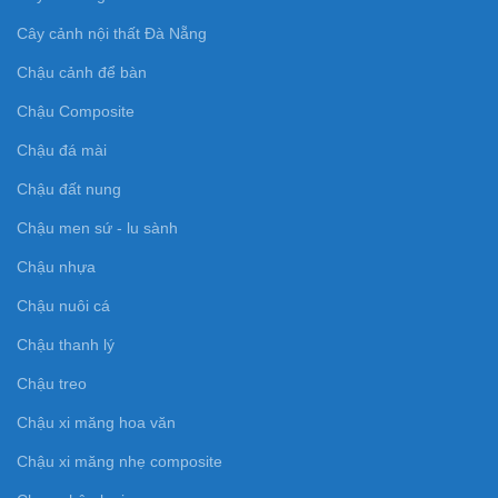
Cây cảnh nội thất Đà Nẵng
Chậu cảnh để bàn
Chậu Composite
Chậu đá mài
Chậu đất nung
Chậu men sứ - lu sành
Chậu nhựa
Chậu nuôi cá
Chậu thanh lý
Chậu treo
Chậu xi măng hoa văn
Chậu xi măng nhẹ composite