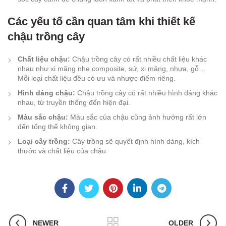
Các yếu tố cần quan tâm khi thiết kế
chậu trồng cây
Chất liệu chậu:
Chậu trồng cây có rất nhiều chất liệu khác
nhau như xi măng nhẹ composite, sứ, xi măng, nhựa, gỗ…
Mỗi loại chất liệu đều có ưu và nhược điểm riêng.
Hình dáng chậu:
Chậu trồng cây có rất nhiều hình dáng khác
nhau, từ truyền thống đến hiện đại.
Màu sắc chậu:
Màu sắc của chậu cũng ảnh hưởng rất lớn
đến tổng thể không gian.
Loại cây trồng:
Cây trồng sẽ quyết định hình dáng, kích
thước và chất liệu của chậu.
NEWER
OLDER