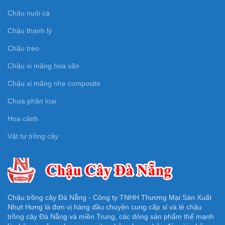
Chậu nuôi cá
Chậu thanh lý
Chậu treo
Chậu xi măng hoa văn
Chậu xi măng nhẹ composite
Chưa phân loại
Hoa cảnh
Vật tư trồng cây
Chậu trồng cây Đà Nẵng - Công ty TNHH Thương Mại Sản Xuất
Nhựt Hưng là đơn vị hàng đầu chuyên cung cấp sỉ và lẻ chậu
trồng cây Đà Nẵng và miền Trung, các dòng sản phẩm thế mạnh