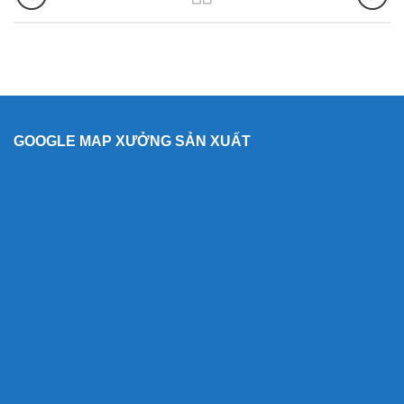
GOOGLE MAP XƯỞNG SẢN XUẤT