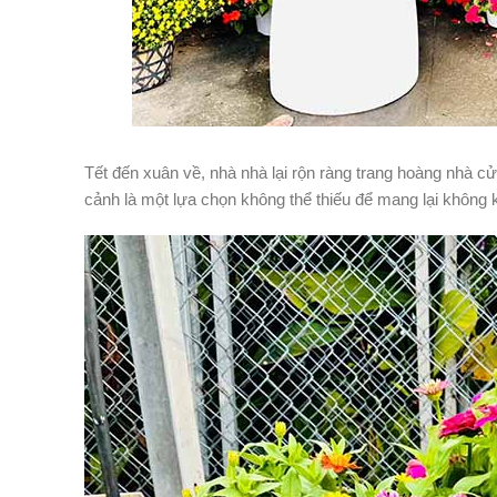
Tết đến xuân về, nhà nhà lại rộn ràng trang hoàng nhà 
cảnh là một lựa chọn không thể thiếu để mang lại không 