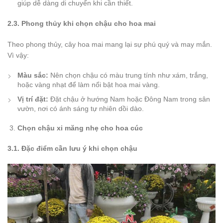
giúp dễ dàng di chuyển khi cần thiết.
2.3. Phong thủy khi chọn chậu cho hoa mai
Theo phong thủy, cây hoa mai mang lại sự phú quý và may mắn.
Vì vậy:
Màu sắc:
Nên chọn chậu có màu trung tính như xám, trắng,
hoặc vàng nhạt để làm nổi bật hoa mai vàng.
Vị trí đặt:
Đặt chậu ở hướng Nam hoặc Đông Nam trong sân
vườn, nơi có ánh sáng tự nhiên dồi dào.
Chọn chậu xi măng nhẹ cho hoa cúc
3.1. Đặc điểm cần lưu ý khi chọn chậu