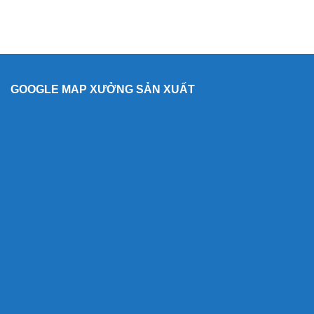
GOOGLE MAP XƯỞNG SẢN XUẤT