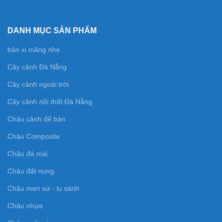
DANH MỤC SẢN PHẨM
bàn xi măng nhẹ
Cây cảnh Đà Nẵng
Cây cảnh ngoài trời
Cây cảnh nội thất Đà Nẵng
Chậu cảnh để bàn
Chậu Composite
Chậu đá mài
Chậu đất nung
Chậu men sứ - lu sành
Chậu nhựa