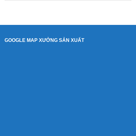
GOOGLE MAP XƯỞNG SẢN XUẤT