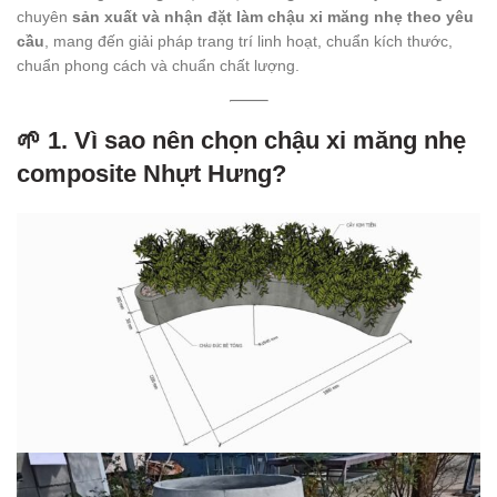
chuyên
sản xuất và nhận đặt làm chậu xi măng nhẹ theo yêu
cầu
, mang đến giải pháp trang trí linh hoạt, chuẩn kích thước,
chuẩn phong cách và chuẩn chất lượng.
🌱 1. Vì sao nên chọn chậu xi măng nhẹ
composite Nhựt Hưng?