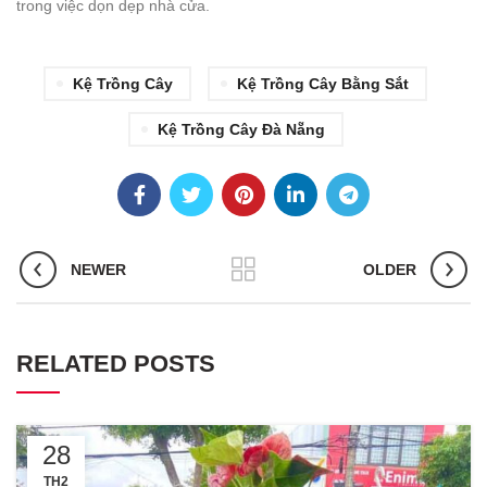
trong việc dọn dẹp nhà cửa.
Kệ Trồng Cây
Kệ Trồng Cây Bằng Sắt
Kệ Trồng Cây Đà Nẵng
NEWER
OLDER
RELATED POSTS
28
TH2