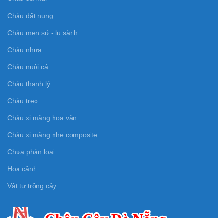
Chậu đất nung
Chậu men sứ - lu sành
Chậu nhựa
Chậu nuôi cá
Chậu thanh lý
Chậu treo
Chậu xi măng hoa văn
Chậu xi măng nhẹ composite
Chưa phân loại
Hoa cảnh
Vật tư trồng cây