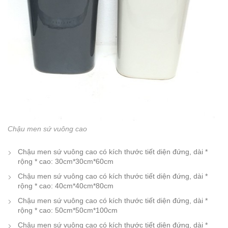
Chậu men sứ vuông cao
Chậu men sứ vuông cao có kích thước tiết diện đứng, dài *
rộng * cao: 30cm*30cm*60cm
Chậu men sứ vuông cao có kích thước tiết diện đứng, dài *
rộng * cao: 40cm*40cm*80cm
Chậu men sứ vuông cao có kích thước tiết diện đứng, dài *
rộng * cao: 50cm*50cm*100cm
Chậu men sứ vuông cao có kích thước tiết diện đứng, dài *