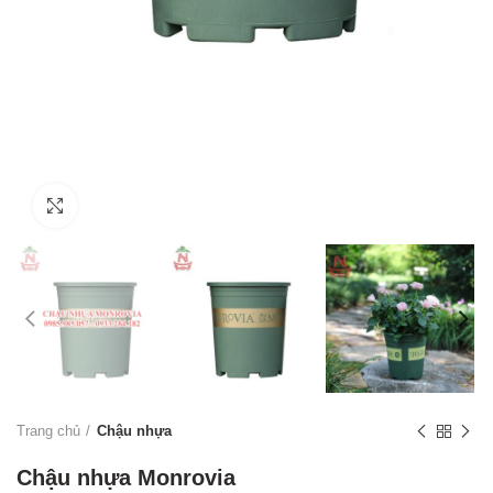
Click to enlarge
Trang chủ
Chậu nhựa
Chậu nhựa Monrovia