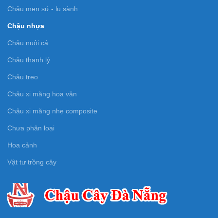
Chậu men sứ - lu sành
Chậu nhựa
Chậu nuôi cá
Chậu thanh lý
Chậu treo
Chậu xi măng hoa văn
Chậu xi măng nhẹ composite
Chưa phân loại
Hoa cảnh
Vật tư trồng cây