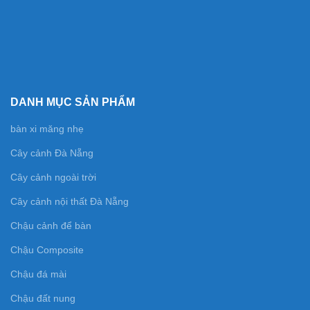
DANH MỤC SẢN PHẨM
bàn xi măng nhẹ
Cây cảnh Đà Nẵng
Cây cảnh ngoài trời
Cây cảnh nội thất Đà Nẵng
Chậu cảnh để bàn
Chậu Composite
Chậu đá mài
Chậu đất nung