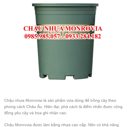
Chậu nhựa Monrovia là sản phẩm vừa dùng để trồng cây theo
phong cách Châu Âu. Hiện đại, phá cách là điểm nhấn được cộng
đồng yêu cây và hoa ghi nhận cao.
Chậu Monrovia được làm bằng nhựa cao cấp. Nên có khả năng