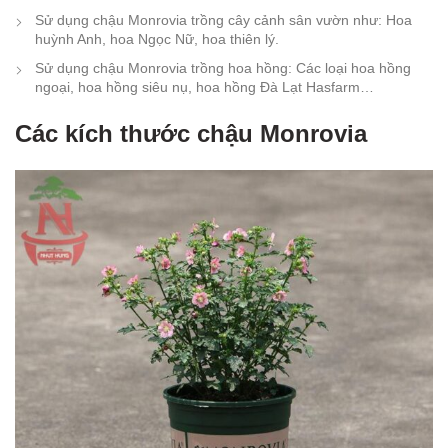
Sử dụng chậu Monrovia trồng cây cảnh sân vườn như: Hoa
huỳnh Anh, hoa Ngọc Nữ, hoa thiên lý.
Sử dụng chậu Monrovia trồng hoa hồng: Các loại hoa hồng
ngoại, hoa hồng siêu nụ, hoa hồng Đà Lạt Hasfarm…
Các kích thước chậu Monrovia