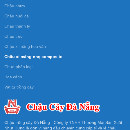
Chậu nhựa
Chậu nuôi cá
Chậu thanh lý
Chậu treo
Chậu xi măng hoa văn
Chậu xi măng nhẹ composite
Chưa phân loại
Hoa cảnh
Vật tư trồng cây
Chậu trồng cây Đà Nẵng - Công ty TNHH Thương Mại Sản Xuất
Nhựt Hưng là đơn vị hàng đầu chuyên cung cấp sỉ và lẻ chậu