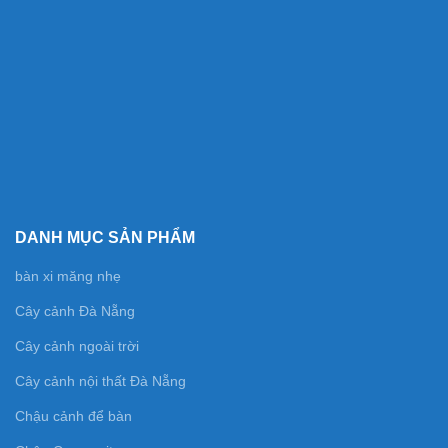
DANH MỤC SẢN PHẨM
bàn xi măng nhẹ
Cây cảnh Đà Nẵng
Cây cảnh ngoài trời
Cây cảnh nội thất Đà Nẵng
Chậu cảnh để bàn