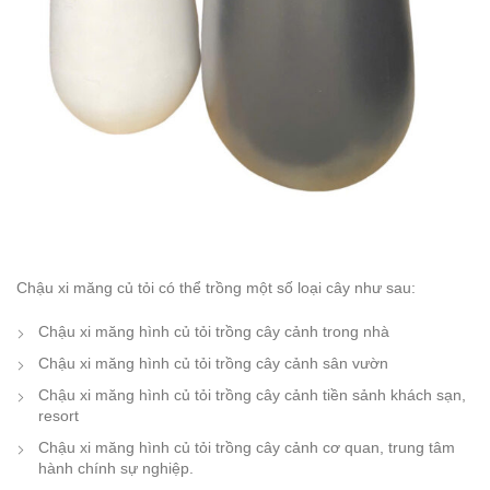
Chậu xi măng củ tỏi có thể trồng một số loại cây như sau:
Chậu xi măng hình củ tỏi trồng cây cảnh trong nhà
Chậu xi măng hình củ tỏi trồng cây cảnh sân vườn
Chậu xi măng hình củ tỏi trồng cây cảnh tiền sảnh khách sạn,
resort
Chậu xi măng hình củ tỏi trồng cây cảnh cơ quan, trung tâm
hành chính sự nghiệp.