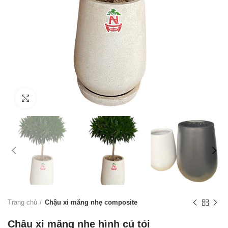
Click to enlarge
Trang chủ
Chậu xi măng nhẹ composite
Chậu xi măng nhẹ hình củ tỏi