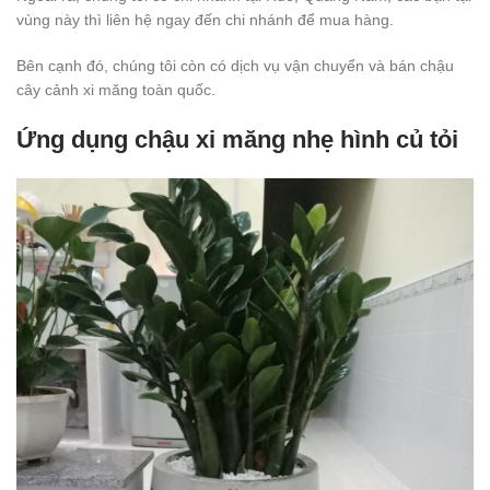
vùng này thì liên hệ ngay đến chi nhánh để mua hàng.
Bên cạnh đó, chúng tôi còn có dịch vụ vận chuyển và bán chậu
cây cảnh xi măng toàn quốc.
Ứng dụng chậu xi măng nhẹ hình củ tỏi