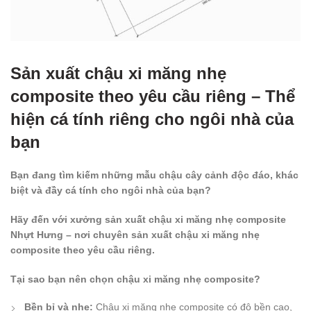
Sản xuất chậu xi măng nhẹ
composite theo yêu cầu riêng – Thể
hiện cá tính riêng cho ngôi nhà của
bạn
Bạn đang tìm kiếm những mẫu chậu cây cảnh độc đáo, khác
biệt và đầy cá tính cho ngôi nhà của bạn?
Hãy đến với xưởng sản xuất chậu xi măng nhẹ composite
Nhựt Hưng – nơi chuyên sản xuất chậu xi măng nhẹ
composite theo yêu cầu riêng.
Tại sao bạn nên chọn chậu xi măng nhẹ composite?
Bền bỉ và nhẹ:
Chậu xi măng nhẹ composite có độ bền cao,