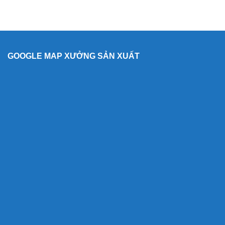
GOOGLE MAP XƯỞNG SẢN XUẤT