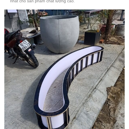
nhất cho sản phẩm chất lượng cao.