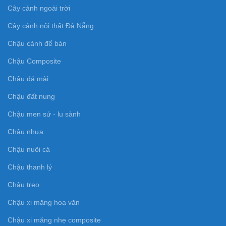
Cây cảnh ngoài trời
Cây cảnh nội thất Đà Nẵng
Chậu cảnh để bàn
Chậu Composite
Chậu đá mài
Chậu đất nung
Chậu men sứ - lu sành
Chậu nhựa
Chậu nuôi cá
Chậu thanh lý
Chậu treo
Chậu xi măng hoa văn
Chậu xi măng nhẹ composite