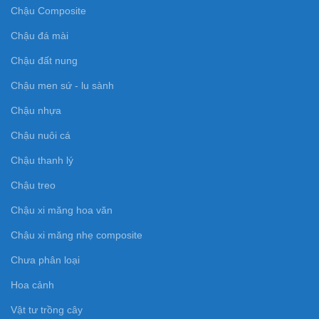
Chậu Composite
Chậu đá mài
Chậu đất nung
Chậu men sứ - lu sành
Chậu nhựa
Chậu nuôi cá
Chậu thanh lý
Chậu treo
Chậu xi măng hoa văn
Chậu xi măng nhẹ composite
Chưa phân loại
Hoa cảnh
Vật tư trồng cây