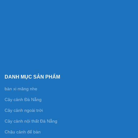
DANH MỤC SẢN PHẨM
bàn xi măng nhẹ
Cây cảnh Đà Nẵng
Cây cảnh ngoài trời
Cây cảnh nội thất Đà Nẵng
Chậu cảnh để bàn