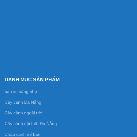
DANH MỤC SẢN PHẨM
bàn xi măng nhẹ
Cây cảnh Đà Nẵng
Cây cảnh ngoài trời
Cây cảnh nội thất Đà Nẵng
Chậu cảnh để bàn