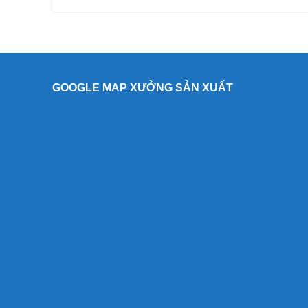
GOOGLE MAP XƯỞNG SẢN XUẤT