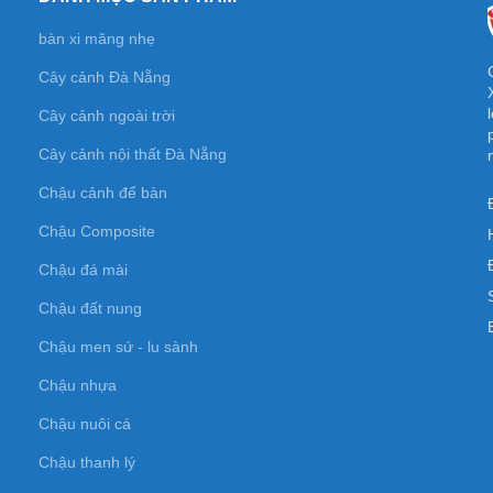
bàn xi măng nhẹ
Cây cảnh Đà Nẵng
Cây cảnh ngoài trời
Cây cảnh nội thất Đà Nẵng
Chậu cảnh để bàn
Chậu Composite
Chậu đá mài
Chậu đất nung
Chậu men sứ - lu sành
Chậu nhựa
Chậu nuôi cá
Chậu thanh lý