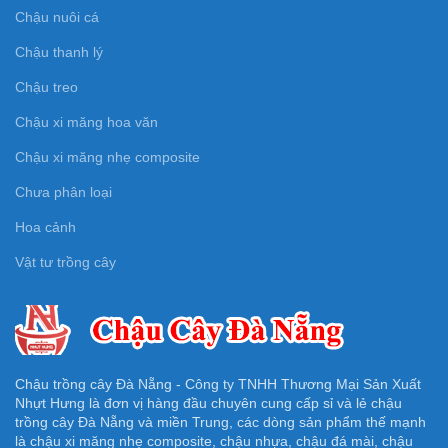
Chậu nuôi cá
Chậu thanh lý
Chậu treo
Chậu xi măng hoa văn
Chậu xi măng nhẹ composite
Chưa phân loại
Hoa cảnh
Vật tư trồng cây
Chậu trồng cây Đà Nẵng - Công ty TNHH Thương Mại Sản Xuất
Nhựt Hưng là đơn vị hàng đầu chuyên cung cấp sỉ và lẻ chậu
trồng cây Đà Nẵng và miền Trung, các dòng sản phẩm thế mạnh
là chậu xi măng nhẹ composite, chậu nhựa, chậu đá mài, chậu