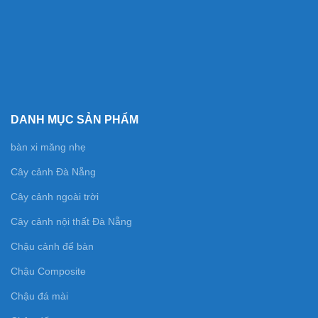
DANH MỤC SẢN PHẨM
bàn xi măng nhẹ
Cây cảnh Đà Nẵng
Cây cảnh ngoài trời
Cây cảnh nội thất Đà Nẵng
Chậu cảnh để bàn
Chậu Composite
Chậu đá mài