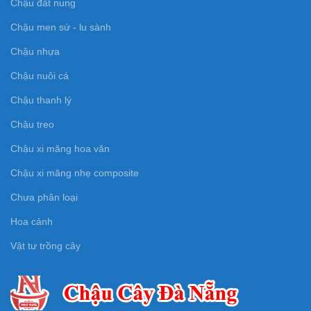
Chậu đất nung
Chậu men sứ - lu sành
Chậu nhựa
Chậu nuôi cá
Chậu thanh lý
Chậu treo
Chậu xi măng hoa văn
Chậu xi măng nhẹ composite
Chưa phân loại
Hoa cảnh
Vật tư trồng cây