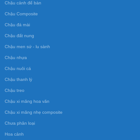
Chậu cảnh để bàn
Chậu Composite
Chậu đá mài
Chậu đất nung
Chậu men sứ - lu sành
Chậu nhựa
Chậu nuôi cá
Chậu thanh lý
Chậu treo
Chậu xi măng hoa văn
Chậu xi măng nhẹ composite
Chưa phân loại
Hoa cảnh