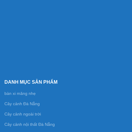
DANH MỤC SẢN PHẨM
bàn xi măng nhẹ
Cây cảnh Đà Nẵng
Cây cảnh ngoài trời
Cây cảnh nội thất Đà Nẵng