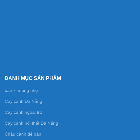
DANH MỤC SẢN PHẨM
bàn xi măng nhẹ
Cây cảnh Đà Nẵng
Cây cảnh ngoài trời
Cây cảnh nội thất Đà Nẵng
Chậu cảnh để bàn