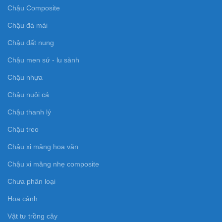
Chậu Composite
Chậu đá mài
Chậu đất nung
Chậu men sứ - lu sành
Chậu nhựa
Chậu nuôi cá
Chậu thanh lý
Chậu treo
Chậu xi măng hoa văn
Chậu xi măng nhẹ composite
Chưa phân loại
Hoa cảnh
Vật tư trồng cây