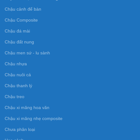
Chậu cảnh để bàn
Chậu Composite
Chậu đá mài
Chậu đất nung
Chậu men sứ - lu sành
Chậu nhựa
Chậu nuôi cá
Chậu thanh lý
Chậu treo
Chậu xi măng hoa văn
Chậu xi măng nhẹ composite
Chưa phân loại