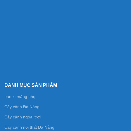
DANH MỤC SẢN PHẨM
bàn xi măng nhẹ
Cây cảnh Đà Nẵng
Cây cảnh ngoài trời
Cây cảnh nội thất Đà Nẵng