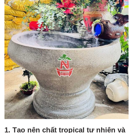
1. Tạo nên chất tropical tự nhiên và