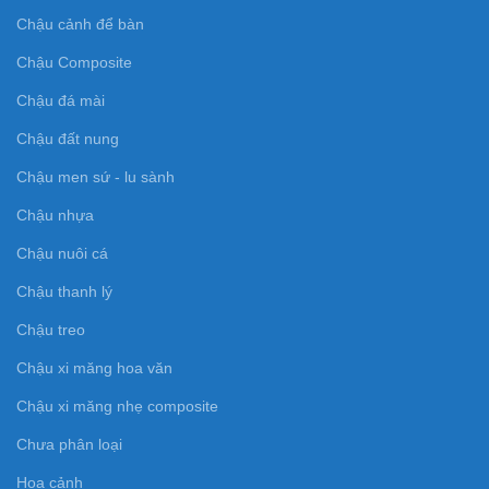
Chậu cảnh để bàn
Chậu Composite
Chậu đá mài
Chậu đất nung
Chậu men sứ - lu sành
Chậu nhựa
Chậu nuôi cá
Chậu thanh lý
Chậu treo
Chậu xi măng hoa văn
Chậu xi măng nhẹ composite
Chưa phân loại
Hoa cảnh