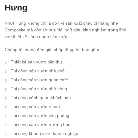
Hưng
Nhựt Hưng không chỉ là đơn vị sản xuất chậu xi măng nhẹ
Composite mà còn sở hữu đội ngũ giàu kinh nghiệm trong lĩnh
vực thiết kế cảnh quan sân vườn.
Chúng tôi mang đến giải pháp tổng thể bao gồm:
Thiết kế sân vườn biệt thự
Thi công sân vườn nhà phố
Thi công sân vườn quán café
Thi công sân vườn nhà hàng
Thi công cảnh quan khách sạn
Thi công sân vườn resort
Thi công sân vườn văn phòng
Thi công sân vườn trường học
Thi công khuôn viên doanh nghiệp