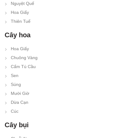
Nguyệt Quế
Hoa Giấy
Thiên Tuế
Cây hoa
Hoa Giấy
Chuông Vàng
Cẩm Tú Cầu
Sen
Súng
Mười Giờ
Dừa Cạn
Cúc
Cây bụi