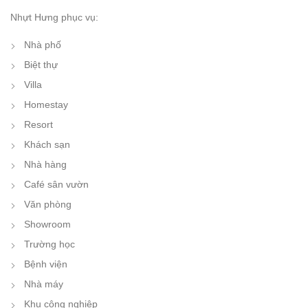
Nhựt Hưng phục vụ:
Nhà phố
Biệt thự
Villa
Homestay
Resort
Khách sạn
Nhà hàng
Café sân vườn
Văn phòng
Showroom
Trường học
Bệnh viện
Nhà máy
Khu công nghiệp