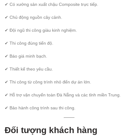
✔ Có xưởng sản xuất chậu Composite trực tiếp.
✔ Chủ động nguồn cây cảnh.
✔ Đội ngũ thi công giàu kinh nghiệm.
✔ Thi công đúng tiến độ.
✔ Báo giá minh bạch.
✔ Thiết kế theo yêu cầu.
✔ Thi công từ công trình nhỏ đến dự án lớn.
✔ Hỗ trợ vận chuyển toàn Đà Nẵng và các tỉnh miền Trung.
✔ Bảo hành công trình sau thi công.
Đối tượng khách hàng