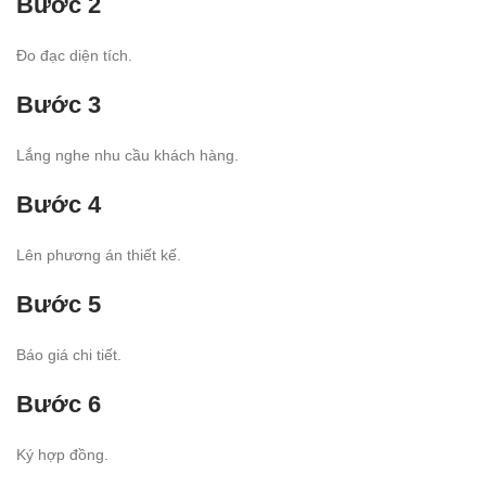
Bước 2
Đo đạc diện tích.
Bước 3
Lắng nghe nhu cầu khách hàng.
Bước 4
Lên phương án thiết kế.
Bước 5
Báo giá chi tiết.
Bước 6
Ký hợp đồng.