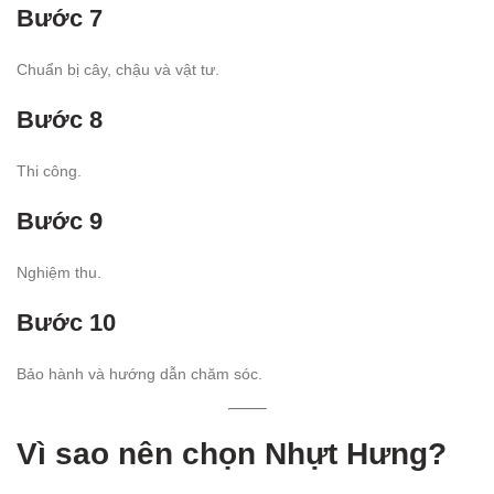
Bước 7
Chuẩn bị cây, chậu và vật tư.
Bước 8
Thi công.
Bước 9
Nghiệm thu.
Bước 10
Bảo hành và hướng dẫn chăm sóc.
Vì sao nên chọn Nhựt Hưng?