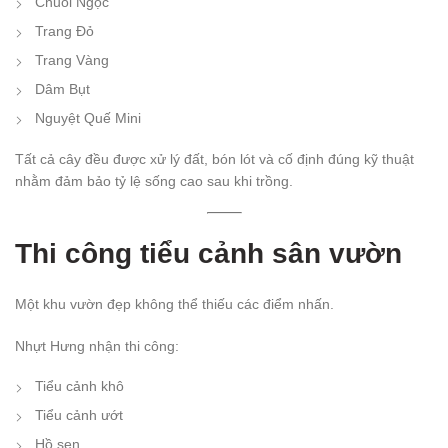
Chuỗi Ngọc
Trang Đỏ
Trang Vàng
Dâm Bụt
Nguyệt Quế Mini
Tất cả cây đều được xử lý đất, bón lót và cố định đúng kỹ thuật
nhằm đảm bảo tỷ lệ sống cao sau khi trồng.
Thi công tiểu cảnh sân vườn
Một khu vườn đẹp không thể thiếu các điểm nhấn.
Nhựt Hưng nhận thi công:
Tiểu cảnh khô
Tiểu cảnh ướt
Hồ sen