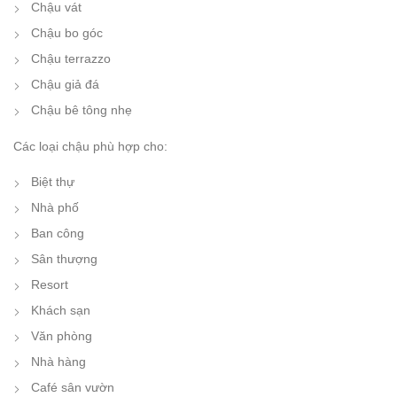
Chậu vát
Chậu bo góc
Chậu terrazzo
Chậu giả đá
Chậu bê tông nhẹ
Các loại chậu phù hợp cho:
Biệt thự
Nhà phố
Ban công
Sân thượng
Resort
Khách sạn
Văn phòng
Nhà hàng
Café sân vườn