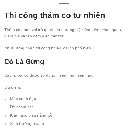
Thi công thảm cỏ tự nhiên
Thảm cỏ đóng vai trò quan trọng trong việc làm mềm cảnh quan,
giảm bụi và tạo cảm giác thư thái.
Nhựt Hưng nhận thi công nhiều loại cỏ phổ biến.
Cỏ Lá Gừng
Đây là loại cỏ được sử dụng nhiều nhất hiện nay.
Ưu điểm:
Màu xanh đẹp
Dễ chăm sóc
Khả năng chịu nắng tốt
Sinh trưởng nhanh