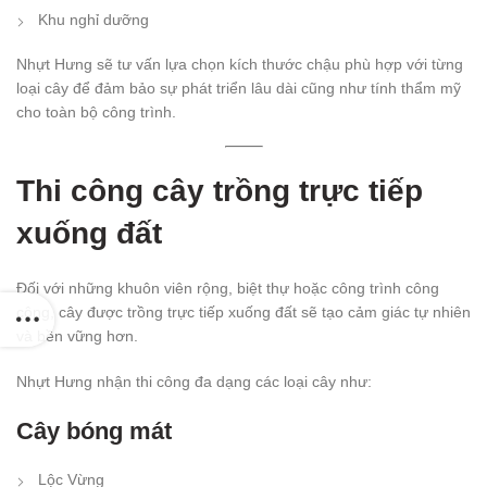
Khu nghỉ dưỡng
Nhựt Hưng sẽ tư vấn lựa chọn kích thước chậu phù hợp với từng
loại cây để đảm bảo sự phát triển lâu dài cũng như tính thẩm mỹ
cho toàn bộ công trình.
Thi công cây trồng trực tiếp
xuống đất
Đối với những khuôn viên rộng, biệt thự hoặc công trình công
cộng, cây được trồng trực tiếp xuống đất sẽ tạo cảm giác tự nhiên
và bền vững hơn.
Nhựt Hưng nhận thi công đa dạng các loại cây như:
Cây bóng mát
Lộc Vừng