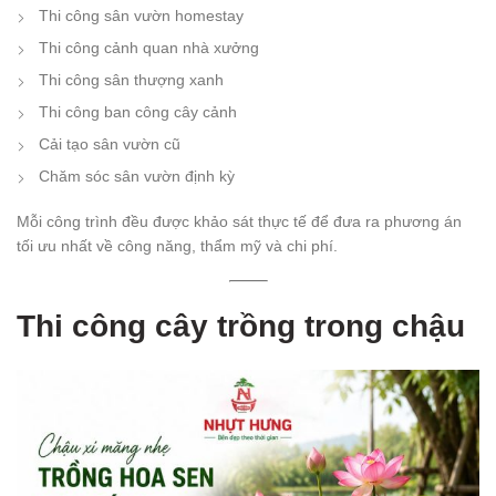
Thi công sân vườn homestay
Thi công cảnh quan nhà xưởng
Thi công sân thượng xanh
Thi công ban công cây cảnh
Cải tạo sân vườn cũ
Chăm sóc sân vườn định kỳ
Mỗi công trình đều được khảo sát thực tế để đưa ra phương án
tối ưu nhất về công năng, thẩm mỹ và chi phí.
Thi công cây trồng trong chậu