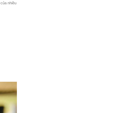
 của nhiều