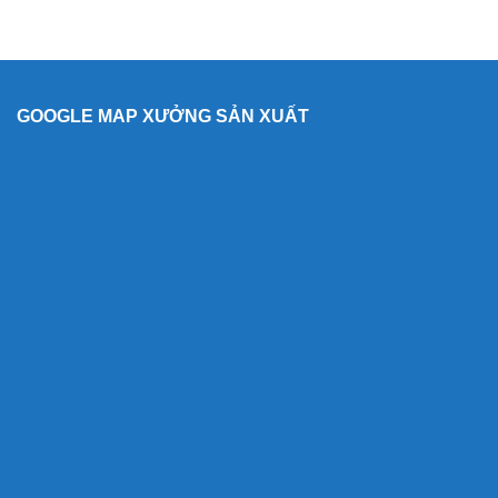
GOOGLE MAP XƯỞNG SẢN XUẤT