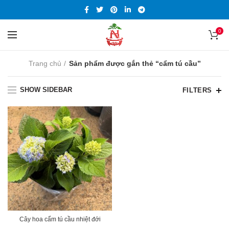
0
Trang chủ
Sản phẩm được gắn thẻ “cẩm tú cầu”
SHOW SIDEBAR
FILTERS
Cây hoa cẩm tú cầu nhiệt đới