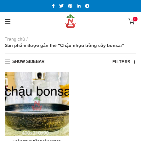
0
Trang chủ
Sản phẩm được gắn thẻ “Chậu nhựa trồng cây bonsai”
SHOW SIDEBAR
FILTERS