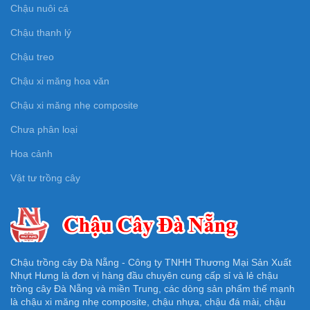
Chậu nuôi cá
Chậu thanh lý
Chậu treo
Chậu xi măng hoa văn
Chậu xi măng nhẹ composite
Chưa phân loại
Hoa cảnh
Vật tư trồng cây
Chậu trồng cây Đà Nẵng - Công ty TNHH Thương Mại Sản Xuất
Nhựt Hưng là đơn vị hàng đầu chuyên cung cấp sỉ và lẻ chậu
trồng cây Đà Nẵng và miền Trung, các dòng sản phẩm thế mạnh
là chậu xi măng nhẹ composite, chậu nhựa, chậu đá mài, chậu