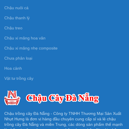
Chậu nuôi cá
Chậu thanh lý
Chậu treo
Chậu xi măng hoa văn
Chậu xi măng nhẹ composite
Chưa phân loại
Hoa cảnh
Vật tư trồng cây
Chậu trồng cây Đà Nẵng - Công ty TNHH Thương Mại Sản Xuất
Nhựt Hưng là đơn vị hàng đầu chuyên cung cấp sỉ và lẻ chậu
trồng cây Đà Nẵng và miền Trung, các dòng sản phẩm thế mạnh