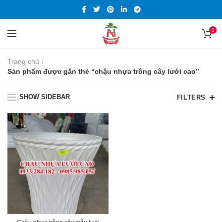
0
Trang chủ
Sản phẩm được gắn thẻ “chậu nhựa trồng cây lưới cao”
SHOW SIDEBAR
FILTERS