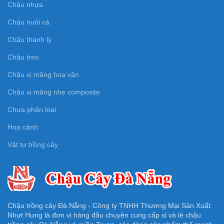
Chậu nhựa
Chậu nuôi cá
Chậu thanh lý
Chậu treo
Chậu xi măng hoa văn
Chậu xi măng nhẹ composite
Chưa phân loại
Hoa cảnh
Vật tư trồng cây
Chậu trồng cây Đà Nẵng - Công ty TNHH Thương Mại Sản Xuất
Nhựt Hưng là đơn vị hàng đầu chuyên cung cấp sỉ và lẻ chậu