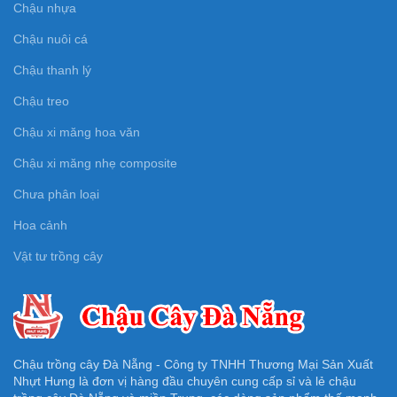
Chậu nhựa
Chậu nuôi cá
Chậu thanh lý
Chậu treo
Chậu xi măng hoa văn
Chậu xi măng nhẹ composite
Chưa phân loại
Hoa cảnh
Vật tư trồng cây
Chậu trồng cây Đà Nẵng - Công ty TNHH Thương Mại Sản Xuất
Nhựt Hưng là đơn vị hàng đầu chuyên cung cấp sỉ và lẻ chậu