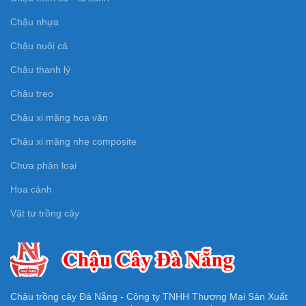
Chậu nhựa
Chậu nuôi cá
Chậu thanh lý
Chậu treo
Chậu xi măng hoa văn
Chậu xi măng nhẹ composite
Chưa phân loại
Hoa cảnh
Vật tư trồng cây
Chậu trồng cây Đà Nẵng - Công ty TNHH Thương Mại Sản Xuất