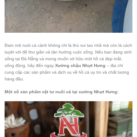
Đam mê nuôi cá cảnh không chỉ là thú vui tao nhã mà còn là cách
tuyệt vời để thư giãn và tận hưởng cuộc sống. Nếu bạn đang sinh
sống tại Đà Nẵng và mong muốn sở hữu một hồ cá đẹp mắt,
sống động, hãy đến ngay
Xưởng chậu Nhựt Hưng
– địa chỉ
cung cấp các sản phẩm và dịch vụ về hồ cá uy tín và chất lượng
hàng đầu.
Một số sản phẩm vật tư nuôi cá tại xưởng Nhựt Hưng: