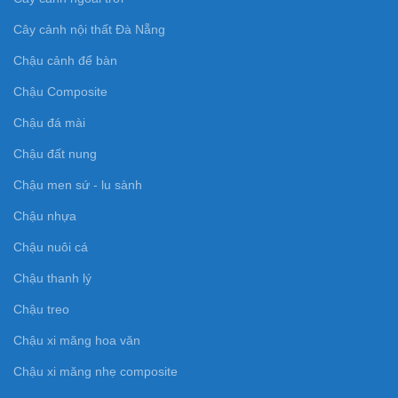
Cây cảnh nội thất Đà Nẵng
Chậu cảnh để bàn
Chậu Composite
Chậu đá mài
Chậu đất nung
Chậu men sứ - lu sành
Chậu nhựa
Chậu nuôi cá
Chậu thanh lý
Chậu treo
Chậu xi măng hoa văn
Chậu xi măng nhẹ composite