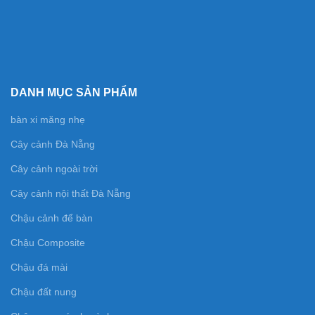
DANH MỤC SẢN PHẨM
bàn xi măng nhẹ
Cây cảnh Đà Nẵng
Cây cảnh ngoài trời
Cây cảnh nội thất Đà Nẵng
Chậu cảnh để bàn
Chậu Composite
Chậu đá mài
Chậu đất nung