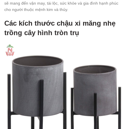
sẽ mang đến vận may, tài lộc, sức khỏe và gia đình hạnh phúc
cho người thuộc mệnh kim và thủy.
Các kích thước chậu xi măng nhẹ
trồng cây hình tròn trụ