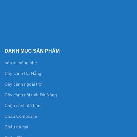
DANH MỤC SẢN PHẨM
bàn xi măng nhẹ
Cây cảnh Đà Nẵng
Cây cảnh ngoài trời
Cây cảnh nội thất Đà Nẵng
Chậu cảnh để bàn
Chậu Composite
Chậu đá mài