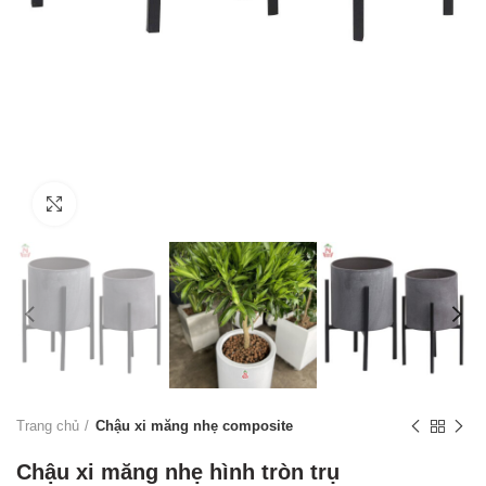
Click to enlarge
Trang chủ
Chậu xi măng nhẹ composite
Chậu xi măng nhẹ hình tròn trụ