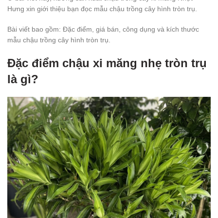
Hưng xin giới thiệu bạn đọc mẫu chậu trồng cây hình tròn trụ.
Bài viết bao gồm: Đặc điểm, giá bán, công dụng và kích thước
mẫu chậu trồng cây hình tròn trụ.
Đặc điểm chậu xi măng nhẹ tròn trụ
là gì?