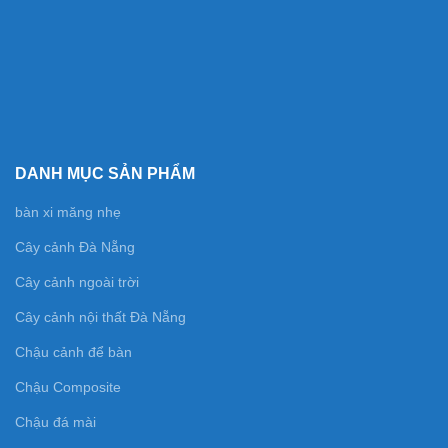
DANH MỤC SẢN PHẨM
bàn xi măng nhẹ
Cây cảnh Đà Nẵng
Cây cảnh ngoài trời
Cây cảnh nội thất Đà Nẵng
Chậu cảnh để bàn
Chậu Composite
Chậu đá mài