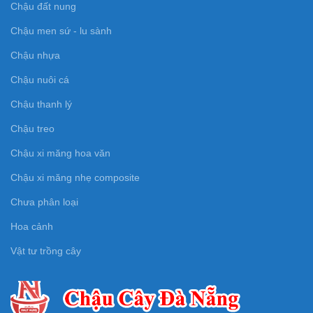
Chậu đất nung
Chậu men sứ - lu sành
Chậu nhựa
Chậu nuôi cá
Chậu thanh lý
Chậu treo
Chậu xi măng hoa văn
Chậu xi măng nhẹ composite
Chưa phân loại
Hoa cảnh
Vật tư trồng cây