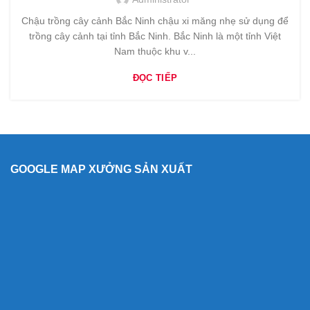
Chậu trồng cây cảnh Bắc Ninh chậu xi măng nhẹ sử dụng để
trồng cây cảnh tại tỉnh Bắc Ninh. Bắc Ninh là một tỉnh Việt
Nam thuộc khu v...
ĐỌC TIẾP
GOOGLE MAP XƯỞNG SẢN XUẤT