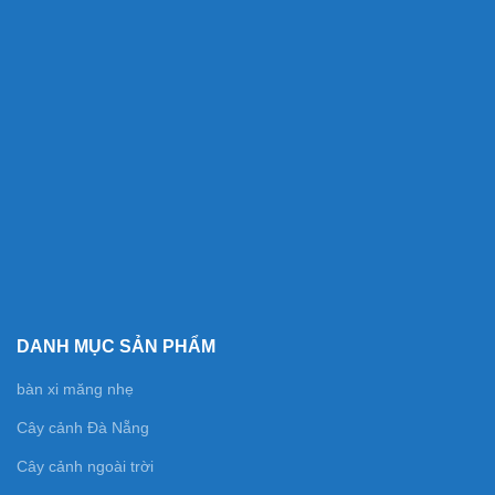
DANH MỤC SẢN PHẨM
bàn xi măng nhẹ
Cây cảnh Đà Nẵng
Cây cảnh ngoài trời