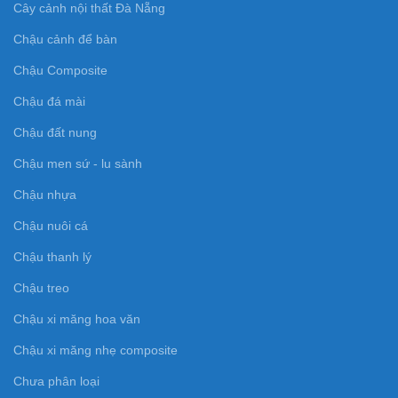
Cây cảnh nội thất Đà Nẵng
Chậu cảnh để bàn
Chậu Composite
Chậu đá mài
Chậu đất nung
Chậu men sứ - lu sành
Chậu nhựa
Chậu nuôi cá
Chậu thanh lý
Chậu treo
Chậu xi măng hoa văn
Chậu xi măng nhẹ composite
Chưa phân loại