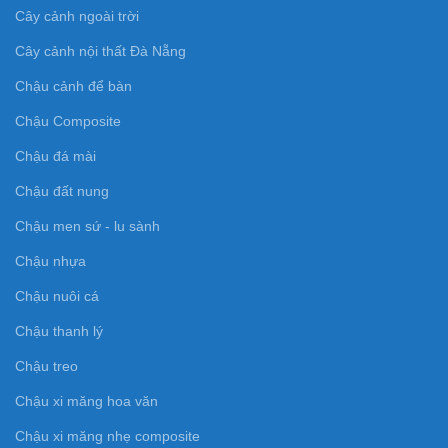
Cây cảnh ngoài trời
Cây cảnh nội thất Đà Nẵng
Chậu cảnh để bàn
Chậu Composite
Chậu đá mài
Chậu đất nung
Chậu men sứ - lu sành
Chậu nhựa
Chậu nuôi cá
Chậu thanh lý
Chậu treo
Chậu xi măng hoa văn
Chậu xi măng nhẹ composite