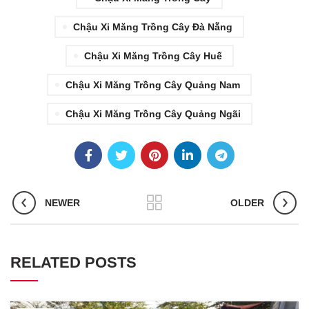
Chậu Xi Măng Trồng Cây Đà Nẵng
Chậu Xi Măng Trồng Cây Huế
Chậu Xi Măng Trồng Cây Quảng Nam
Chậu Xi Măng Trồng Cây Quảng Ngãi
NEWER
OLDER
RELATED POSTS