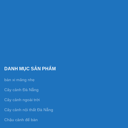
DANH MỤC SẢN PHẨM
bàn xi măng nhẹ
Cây cảnh Đà Nẵng
Cây cảnh ngoài trời
Cây cảnh nội thất Đà Nẵng
Chậu cảnh để bàn