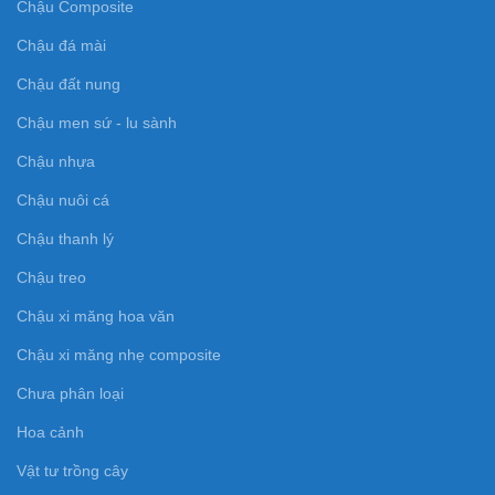
Chậu Composite
Chậu đá mài
Chậu đất nung
Chậu men sứ - lu sành
Chậu nhựa
Chậu nuôi cá
Chậu thanh lý
Chậu treo
Chậu xi măng hoa văn
Chậu xi măng nhẹ composite
Chưa phân loại
Hoa cảnh
Vật tư trồng cây