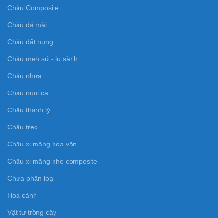
Chậu Composite
Chậu đá mài
Chậu đất nung
Chậu men sứ - lu sành
Chậu nhựa
Chậu nuôi cá
Chậu thanh lý
Chậu treo
Chậu xi măng hoa văn
Chậu xi măng nhẹ composite
Chưa phân loại
Hoa cảnh
Vật tư trồng cây