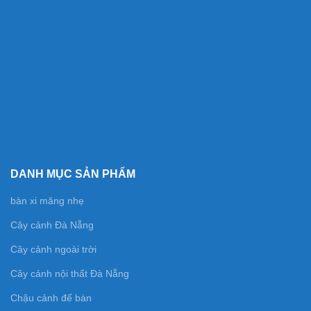
DANH MỤC SẢN PHẨM
bàn xi măng nhẹ
Cây cảnh Đà Nẵng
Cây cảnh ngoài trời
Cây cảnh nội thất Đà Nẵng
Chậu cảnh để bàn